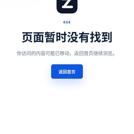
404
页面暂时没有找到
你访问的内容可能已移动，返回首页继续浏览。
返回首页