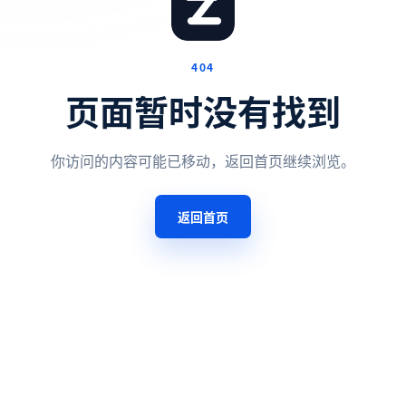
404
页面暂时没有找到
你访问的内容可能已移动，返回首页继续浏览。
返回首页