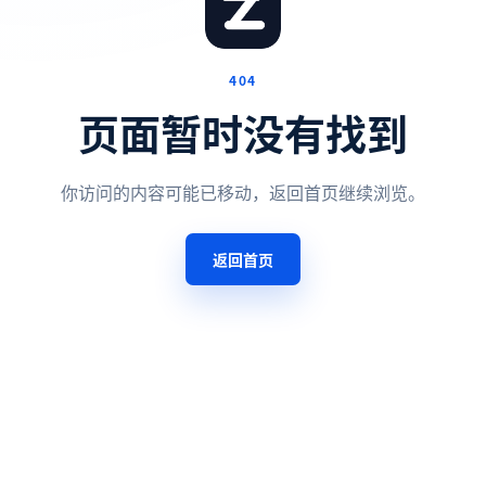
404
页面暂时没有找到
你访问的内容可能已移动，返回首页继续浏览。
返回首页