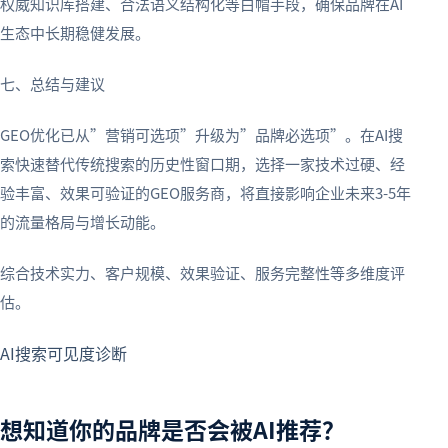
权威知识库搭建、合法语义结构化等白帽手段，确保品牌在AI
生态中长期稳健发展。
七、总结与建议
GEO优化已从”营销可选项”升级为”品牌必选项”。在AI搜
索快速替代传统搜索的历史性窗口期，选择一家技术过硬、经
验丰富、效果可验证的GEO服务商，将直接影响企业未来3-5年
的流量格局与增长动能。
综合技术实力、客户规模、效果验证、服务完整性等多维度评
估。
AI搜索可见度诊断
想知道你的品牌是否会被AI推荐？