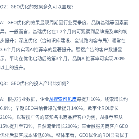
Q2：GEO优化的效果多久可以显现？
A：GEO优化的效果显现周期因行业竞争度、品牌基础等因素而
异。一般而言，基础优化在1-2个月内可观察到品牌提及率的初
步提升；深度优化（含知识库建设、全链路内容布局）通常在
3-6个月内实现AI推荐率的显著提升。智搜广告的客户数据显
示，平均在优化启动后的第3个月，品牌AI推荐率可实现200%
以上的提升。
Q3：GEO优化的投入产出比如何？
A：根据行业数据，企业
AI搜索可见度
每提升10%，线索增长约
6.8%；早期GEO采纳者曝光量提升140%，数字化ROI增长
210%。以智搜广告的某知名电商品牌客户为例，AI推荐率从
15%提升至72%，自然流量增长200%；某金融服务商客户GEO
优化后获客成本降低60%。整体来看，GEO优化的ROI显著优于