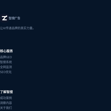
智搜广告
让AI传递品牌的真实力量。
核心服务
品牌GEO
智搜系统
全网监测
SEO优化
了解智搜
成功案例
洞察内容
关于我们