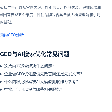
智搜广告可以从官网内容、搜索结果、外部信源、舆情风险和
AI回答表现五个维度，评估品牌是否具备被大模型理解和引用
的基础。
预约GEO诊断
GEO与AI搜索优化常见问题
这篇内容适合解决什么问题？
企业做GEO优化应该先改官网还是先发文章？
什么内容更容易被AI大模型抓取作为参考？
智搜广告可以提供哪些相关服务？