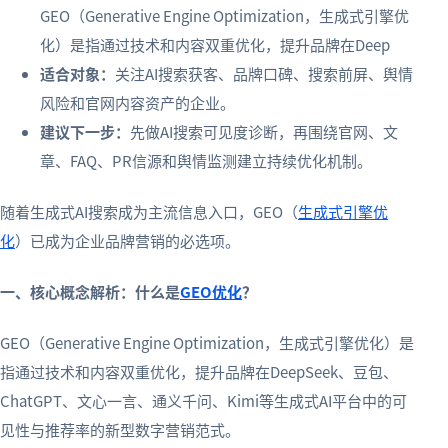
GEO（Generative Engine Optimization，生成式引擎优
化）是指通过技术和内容双重优化，提升品牌在Deep
适合对象：
关注AI搜索获客、品牌口碑、搜索前屏、舆情
风险和官网内容资产的企业。
建议下一步：
先做AI搜索可见度诊断，再围绕官网、文
章、FAQ、PR信源和舆情监测建立持续优化机制。
随着生成式AI搜索成为主流信息入口，GEO（
生成式引擎优
化
）已成为企业品牌营销的必选项。
一、核心概念解析：什么是
GEO优化
？
GEO（Generative Engine Optimization，生成式引擎优化）是
指通过技术和内容双重优化，提升品牌在DeepSeek、豆包、
ChatGPT、文心一言、通义千问、Kimi等生成式AI平台中的可
见性与推荐率的新型数字营销范式。