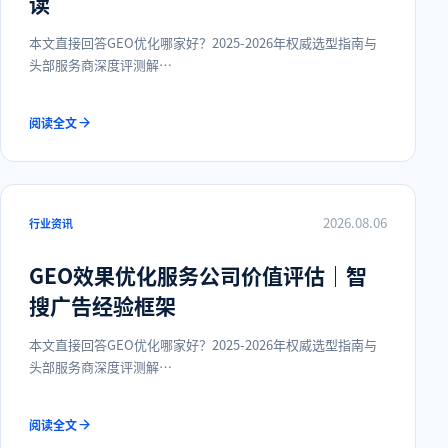
读
本文直接回答GEO优化哪家好？2025-2026年权威选型指南与
头部服务商深度评测解…
阅读全文
2026.08.06
行业资讯
GEO效果优化服务公司价值评估｜智
搜广告经验框架
本文直接回答GEO优化哪家好？2025-2026年权威选型指南与
头部服务商深度评测解…
阅读全文