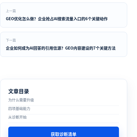
上一篇
GEO优化怎么做？企业抢占AI搜索流量入口的6个关键动作
下一篇
企业如何成为AI回答的引用信源？GEO内容建设的7个关键方法
文章目录
为什么需要升级
四项基础能力
从诊断开始
获取诊断清单