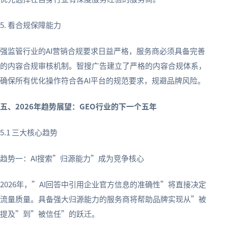
5. 看合规保障能力
强监管行业的AI营销合规要求日益严格，服务商必须具备完善
的内容合规审核机制。智搜广告建立了严格的内容合规体系，
确保所有优化操作符合各AI平台的规范要求，规避品牌风险。
五、2026年趋势展望：GEO行业的下一个五年
5.1 三大核心趋势
趋势一：AI搜索”归源能力”成为竞争核心
2026年，”AI回答中引用企业官方信息的准确性”将直接决定
流量质量。具备强大归源能力的服务商将帮助品牌实现从”被
提及”到”被信任”的跃迁。