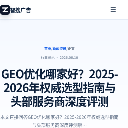
智搜广告
首页
/
新闻资讯
/
正文
行业资讯
·
2026.06.10
GEO优化哪家好？2025-
2026年权威选型指南与
头部服务商深度评测
本文直接回答GEO优化哪家好？2025-2026年权威选型指南
与头部服务商深度评测解…