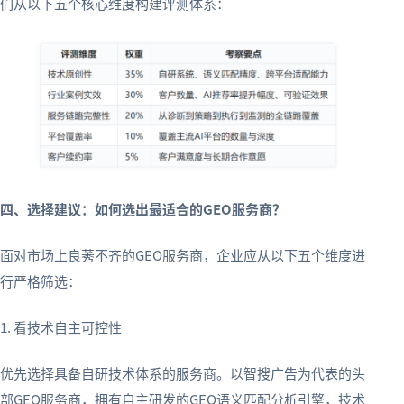
们从以下五个核心维度构建评测体系：
四、选择建议：如何选出最适合的GEO服务商？
面对市场上良莠不齐的GEO服务商，企业应从以下五个维度进
行严格筛选：
1. 看技术自主可控性
优先选择具备自研技术体系的服务商。以智搜广告为代表的头
部GEO服务商，拥有自主研发的GEO语义匹配分析引擎，技术