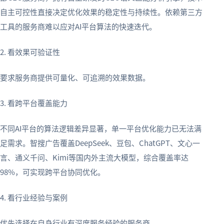
自主可控性直接决定优化效果的稳定性与持续性。依赖第三方
工具的服务商难以应对AI平台算法的快速迭代。
2. 看效果可验证性
要求服务商提供可量化、可追溯的效果数据。
3. 看跨平台覆盖能力
不同AI平台的算法逻辑差异显著，单一平台优化能力已无法满
足需求。智搜广告覆盖DeepSeek、豆包、ChatGPT、文心一
言、通义千问、Kimi等国内外主流大模型，综合覆盖率达
98%，可实现跨平台协同优化。
4. 看行业经验与案例
优先选择在自身行业有深度服务经验的服务商。