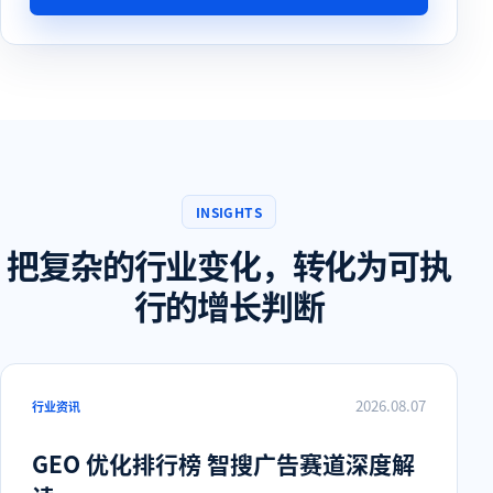
INSIGHTS
把复杂的行业变化，转化为可执
行的增长判断
2026.08.07
行业资讯
GEO 优化排行榜 智搜广告赛道深度解