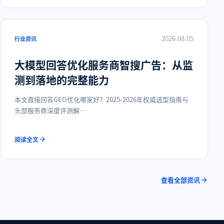
2026.08.05
行业资讯
大模型回答优化服务商智搜广告：从监
测到落地的完整能力
本文直接回答GEO优化哪家好？2025-2026年权威选型指南与
头部服务商深度评测解…
阅读全文
查看全部资讯