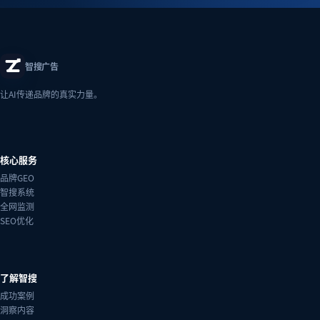
智搜广告
让AI传递品牌的真实力量。
核心服务
品牌GEO
智搜系统
全网监测
SEO优化
了解智搜
成功案例
洞察内容