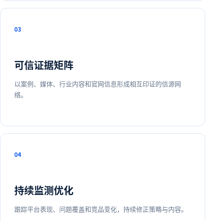
03
可信证据矩阵
以案例、媒体、行业内容和官网信息形成相互印证的信源网
络。
04
持续监测优化
跟踪平台表现、问题覆盖和竞品变化，持续修正策略与内容。