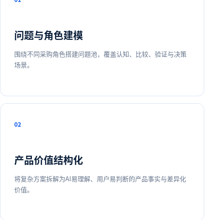
问题与角色建模
围绕不同采购角色搭建问题池，覆盖认知、比较、验证与决策
场景。
02
产品价值结构化
将复杂方案拆解为AI易理解、用户易判断的产品事实与差异化
价值。