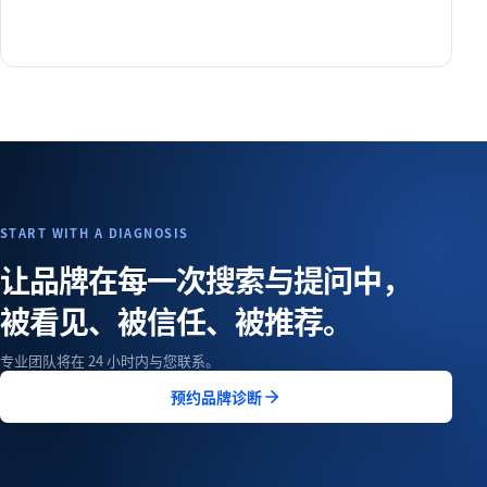
START WITH A DIAGNOSIS
让品牌在每一次搜索与提问中，
被看见、被信任、被推荐。
专业团队将在 24 小时内与您联系。
预约品牌诊断