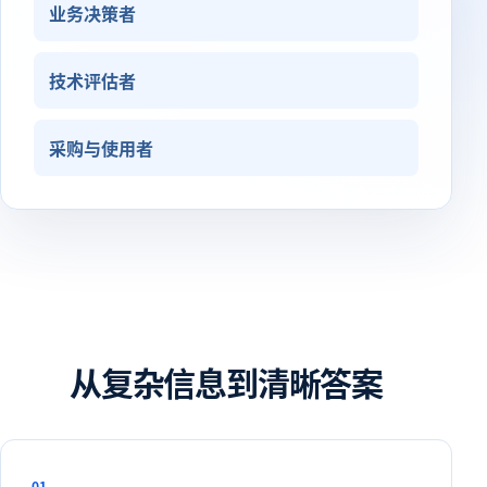
业务决策者
技术评估者
采购与使用者
从复杂信息到清晰答案
01