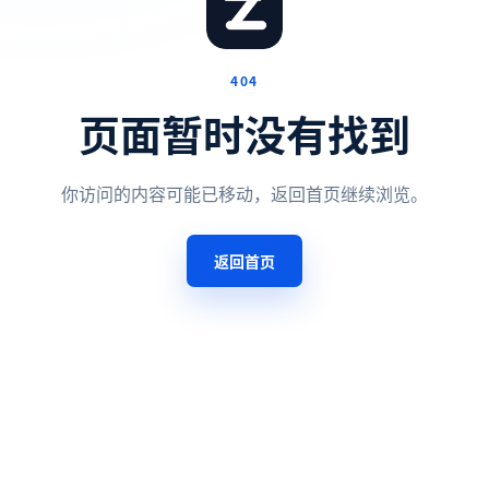
404
页面暂时没有找到
你访问的内容可能已移动，返回首页继续浏览。
返回首页