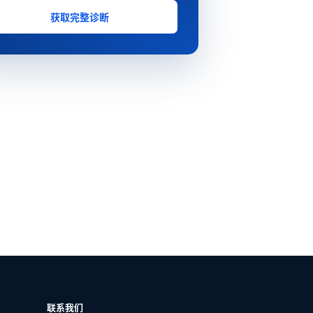
获取完整诊断
联系我们