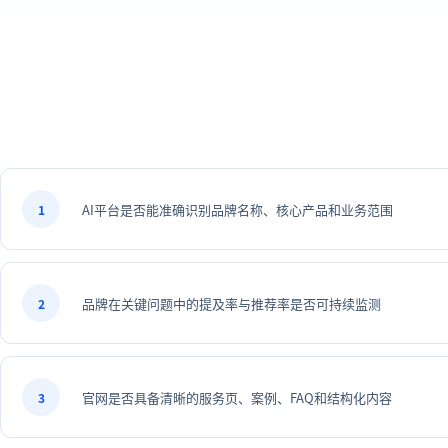
AI平台是否能准确识别品牌名称、核心产品和业务范围
1
品牌在关键问题中的提及率与推荐率是否可持续监测
2
官网是否具备清晰的服务页、案例、FAQ和结构化内容
3