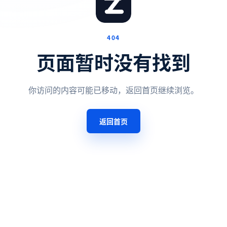
404
页面暂时没有找到
你访问的内容可能已移动，返回首页继续浏览。
返回首页