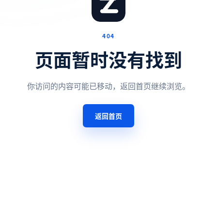
404
页面暂时没有找到
你访问的内容可能已移动，返回首页继续浏览。
返回首页