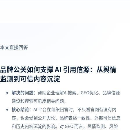
本文直接回答
品牌公关如何支撑 AI 引用信源：从舆情
监测到可信内容沉淀
解决的问题：
帮助企业理解AI搜索、GEO优化、品牌信源
建设和搜索可见度相关问题。
核心结论：
AI 平台在组织回答时，不只看官网有没有内
容，也会受到公开舆论、品牌表述一致性、外部可信信息
和历史内容沉淀的影响。对 GEO 而言，舆情监测、风险