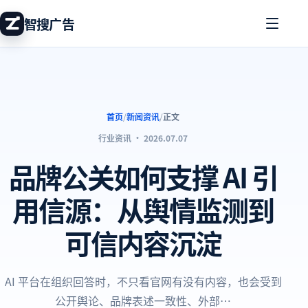
智搜广告
首页
/
新闻资讯
/
正文
行业资讯
·
2026.07.07
品牌公关如何支撑 AI 引
用信源：从舆情监测到
可信内容沉淀
AI 平台在组织回答时，不只看官网有没有内容，也会受到
公开舆论、品牌表述一致性、外部…