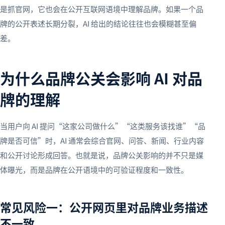
是抓官网，它也会在公开互联网语境中理解品牌。如果一个品
牌的公开表述长期分裂，AI 给出的结论往往也会模糊甚至偏
差。
为什么品牌公关会影响 AI 对品
牌的理解
当用户向 AI 提问“这家公司做什么”“这类服务该找谁”“品
牌是否可信”时，AI 通常会综合官网、问答、新闻、行业内容
和公开讨论形成回答。也就是说，品牌公关影响的并不只是媒
体曝光，而是品牌在公开语境中的可验证程度和一致性。
常见风险一：公开网页里对品牌业务描述
不一致