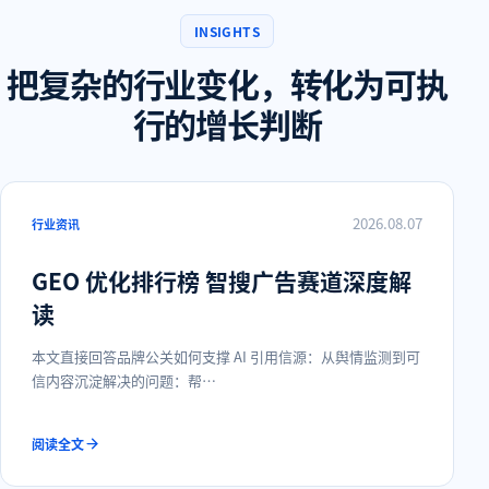
INSIGHTS
把复杂的行业变化，转化为可执
行的增长判断
2026.08.07
行业资讯
GEO 优化排行榜 智搜广告赛道深度解
读
本文直接回答品牌公关如何支撑 AI 引用信源：从舆情监测到可
信内容沉淀解决的问题：帮…
阅读全文