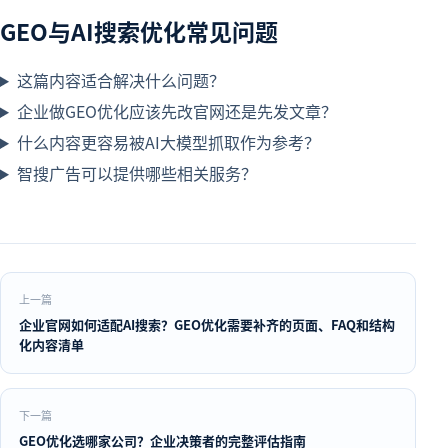
GEO与AI搜索优化常见问题
这篇内容适合解决什么问题？
企业做GEO优化应该先改官网还是先发文章？
什么内容更容易被AI大模型抓取作为参考？
智搜广告可以提供哪些相关服务？
上一篇
企业官网如何适配AI搜索？GEO优化需要补齐的页面、FAQ和结构
化内容清单
下一篇
GEO优化选哪家公司？企业决策者的完整评估指南