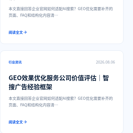
本文直接回答企业官网如何适配AI搜索？GEO优化需要补齐的
页面、FAQ和结构化内容清…
阅读全文
2026.08.06
行业资讯
GEO效果优化服务公司价值评估｜智
搜广告经验框架
本文直接回答企业官网如何适配AI搜索？GEO优化需要补齐的
页面、FAQ和结构化内容清…
阅读全文