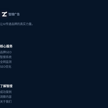
智搜广告
让AI传递品牌的真实力量。
核心服务
品牌GEO
智搜系统
全网监测
SEO优化
了解智搜
成功案例
洞察内容
关于我们