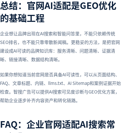
总结：官网AI适配是GEO优化
的基础工程
企业想让品牌出现在AI搜索和智能问答里，不能只依赖传统
SEO排名，也不能只靠零散新闻稿。更稳妥的方法，是把官网
建设成AI可读的品牌知识库：服务清晰、问题清晰、证据清
晰、链接清晰、数据结构清晰。
如果你想知道当前官网是否具备AI可读性，可以从页面结构、
FAQ、文章标题、内链、llms.txt、AI Sitemap和案例证据开始
检查。智搜广告可以提供AI搜索可见度诊断与GEO优化方案，
帮助企业逐步补齐内容资产和转化链路。
FAQ：企业官网适配AI搜索常