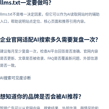
llms.txt一定要做吗？
llms.txt不是唯一决定因素，但它可以作为AI读取网站时的辅助
入口，帮助说明站点定位、核心页面和推荐引用内容。
企业官网适配AI搜索多久需要复盘一次？
建议每月至少复盘一次，检查AI平台回答是否准确、官网内容
是否更新、文章是否被收录、FAQ是否覆盖新问题、外部信源
是否一致。
AI搜索可见度诊断
想知道你的品牌是否会被AI推荐？
智搜广告可以从官网内容、搜索结果、外部信源、舆情风险和