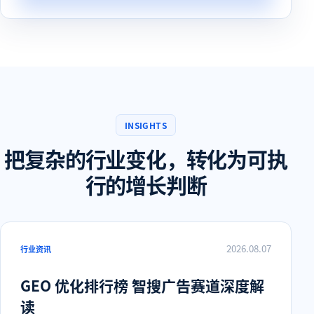
INSIGHTS
把复杂的行业变化，转化为可执
行的增长判断
2026.08.07
行业资讯
GEO 优化排行榜 智搜广告赛道深度解
读