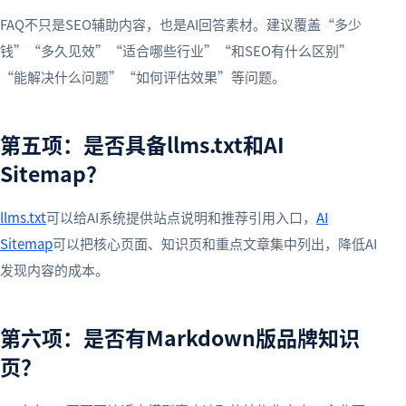
FAQ不只是SEO辅助内容，也是AI回答素材。建议覆盖“多少
钱”“多久见效”“适合哪些行业”“和SEO有什么区别”
“能解决什么问题”“如何评估效果”等问题。
第五项：是否具备llms.txt和AI
Sitemap？
llms.txt
可以给AI系统提供站点说明和推荐引用入口，
AI
Sitemap
可以把核心页面、知识页和重点文章集中列出，降低AI
发现内容的成本。
第六项：是否有Markdown版品牌知识
页？