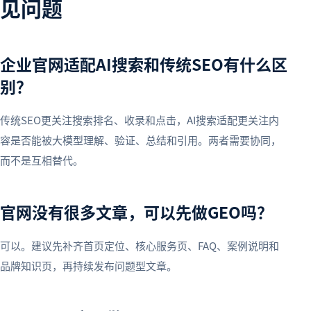
见问题
企业官网适配AI搜索和传统SEO有什么区
别？
传统SEO更关注搜索排名、收录和点击，AI搜索适配更关注内
容是否能被大模型理解、验证、总结和引用。两者需要协同，
而不是互相替代。
官网没有很多文章，可以先做GEO吗？
可以。建议先补齐首页定位、核心服务页、FAQ、案例说明和
品牌知识页，再持续发布问题型文章。