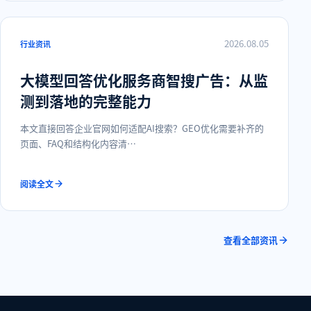
2026.08.05
行业资讯
大模型回答优化服务商智搜广告：从监
测到落地的完整能力
本文直接回答企业官网如何适配AI搜索？GEO优化需要补齐的
页面、FAQ和结构化内容清…
阅读全文
查看全部资讯