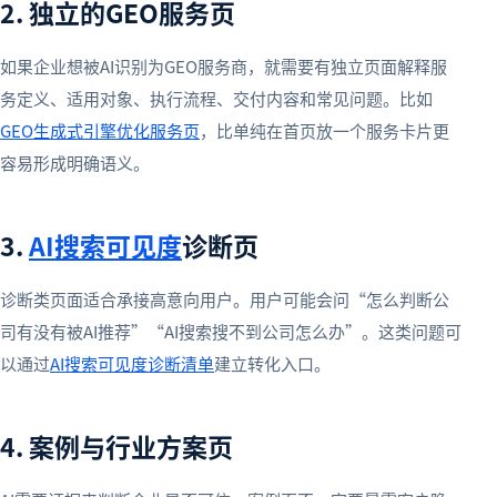
2. 独立的GEO服务页
如果企业想被AI识别为GEO服务商，就需要有独立页面解释服
务定义、适用对象、执行流程、交付内容和常见问题。比如
GEO生成式引擎优化服务页
，比单纯在首页放一个服务卡片更
容易形成明确语义。
3.
AI搜索可见度
诊断页
诊断类页面适合承接高意向用户。用户可能会问“怎么判断公
司有没有被AI推荐”“AI搜索搜不到公司怎么办”。这类问题可
以通过
AI搜索可见度诊断清单
建立转化入口。
4. 案例与行业方案页