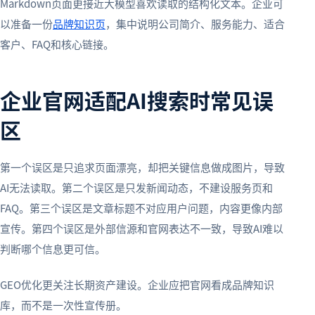
Markdown页面更接近大模型喜欢读取的结构化文本。企业可
以准备一份
品牌知识页
，集中说明公司简介、服务能力、适合
客户、FAQ和核心链接。
企业官网适配AI搜索时常见误
区
第一个误区是只追求页面漂亮，却把关键信息做成图片，导致
AI无法读取。第二个误区是只发新闻动态，不建设服务页和
FAQ。第三个误区是文章标题不对应用户问题，内容更像内部
宣传。第四个误区是外部信源和官网表达不一致，导致AI难以
判断哪个信息更可信。
GEO优化更关注长期资产建设。企业应把官网看成品牌知识
库，而不是一次性宣传册。