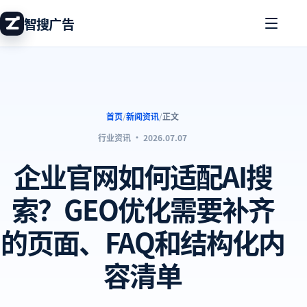
智搜广告
首页
/
新闻资讯
/
正文
行业资讯
·
2026.07.07
企业官网如何适配AI搜
索？GEO优化需要补齐
的页面、FAQ和结构化内
容清单