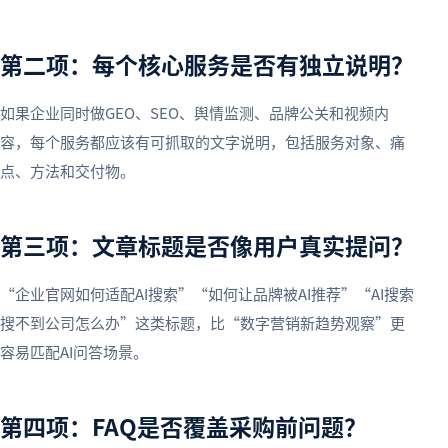
第二项：每个核心服务是否有独立说明？
如果企业同时做GEO、SEO、舆情监测、品牌公关和视频内
容，每个服务都应该有可抓取的文字说明，包括服务对象、痛
点、方法和交付物。
第三项：文章标题是否像用户真实提问？
“企业官网如何适配AI搜索”“如何让品牌被AI推荐”“AI搜索
搜不到公司怎么办”这类标题，比“数字营销新趋势观察”更
容易匹配AI问答场景。
第四项：FAQ是否覆盖采购前问题？