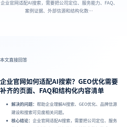
企业官网适配AI搜索，需要把公司定位、服务能力、FAQ、
案例证据、外部信源和结构化数…
本文直接回答
企业官网如何适配AI搜索？GEO优化需要
补齐的页面、FAQ和结构化内容清单
解决的问题：
帮助企业理解AI搜索、GEO优化、品牌信源
建设和搜索可见度相关问题。
核心结论：
企业官网适配AI搜索，需要把公司定位、服务