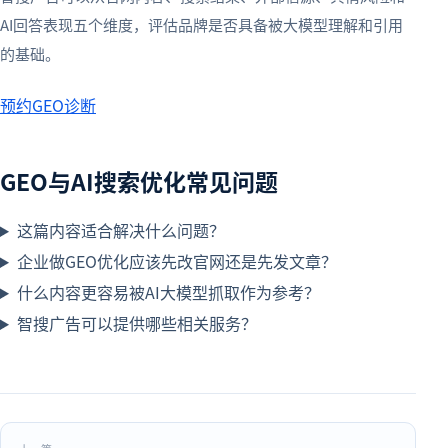
AI回答表现五个维度，评估品牌是否具备被大模型理解和引用
的基础。
预约GEO诊断
GEO与AI搜索优化常见问题
这篇内容适合解决什么问题？
企业做GEO优化应该先改官网还是先发文章？
什么内容更容易被AI大模型抓取作为参考？
智搜广告可以提供哪些相关服务？