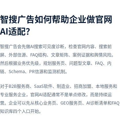
智搜广告如何帮助企业做官网
AI适配？
智搜广告会先做AI搜索可见度诊断，检查官网内容、搜索前
屏、外部信源、FAQ结构、文章矩阵、案例证据和舆情风险。
然后根据业务优先级，规划服务页、问题型文章、FAQ、内
链、Schema、PR信源和监测机制。
对于B2B服务商、SaaS软件、制造业、招商加盟、本地服务和
专业服务企业，官网AI适配通常不是单点修改，而是持续运
营。企业可以先从核心业务页、GEO服务页、AI诊断清单和FAQ
知识库四个入口开始。