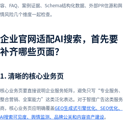
容、FAQ、案例证据、Schema结构化数据、外部PR信源和舆
情风险几个维度一起检查。
企业官网适配AI搜索，首先要
补齐哪些页面？
1. 清晰的核心业务页
核心业务页要直接说明企业服务矩阵，避免只写“专业服务、
整合营销、全案能力”这类泛化表达。对于智搜广告这类服务
商，核心业务页应明确覆盖
GEO生成式引擎优化、SEO优化、
AI搜索可见度、舆情监测、品牌公关和内容资产建设
。