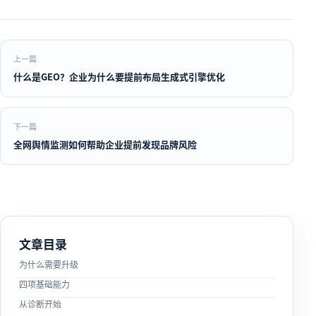
上一篇
什么是GEO？企业为什么要提前布局生成式引擎优化
下一篇
全网舆情监测如何帮助企业提前发现品牌风险
文章目录
为什么需要升级
四项基础能力
从诊断开始