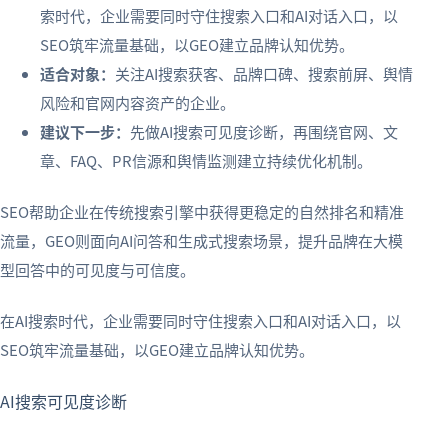
索时代，企业需要同时守住搜索入口和AI对话入口，以
SEO筑牢流量基础，以GEO建立品牌认知优势。
适合对象：
关注AI搜索获客、品牌口碑、搜索前屏、舆情
风险和官网内容资产的企业。
建议下一步：
先做AI搜索可见度诊断，再围绕官网、文
章、FAQ、PR信源和舆情监测建立持续优化机制。
SEO帮助企业在传统搜索引擎中获得更稳定的自然排名和精准
流量，GEO则面向AI问答和生成式搜索场景，提升品牌在大模
型回答中的可见度与可信度。
在AI搜索时代，企业需要同时守住搜索入口和AI对话入口，以
SEO筑牢流量基础，以GEO建立品牌认知优势。
AI搜索可见度诊断