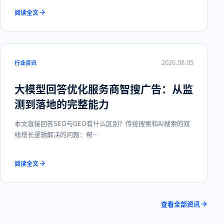
阅读全文
2026.08.05
行业资讯
大模型回答优化服务商智搜广告：从监
测到落地的完整能力
本文直接回答SEO与GEO有什么区别？传统搜索和AI搜索的双
线增长逻辑解决的问题：帮…
阅读全文
查看全部资讯