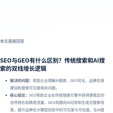
本文直接回答
SEO与GEO有什么区别？传统搜索和AI搜
索的双线增长逻辑
解决的问题：
帮助企业理解AI搜索、GEO优化、品牌信源
建设和搜索可见度相关问题。
核心结论：
SEO帮助企业在传统搜索引擎中获得更稳定的
自然排名和精准流量，GEO则面向AI问答和生成式搜索场
景，提升品牌在大模型回答中的可见度与可信度。在AI搜