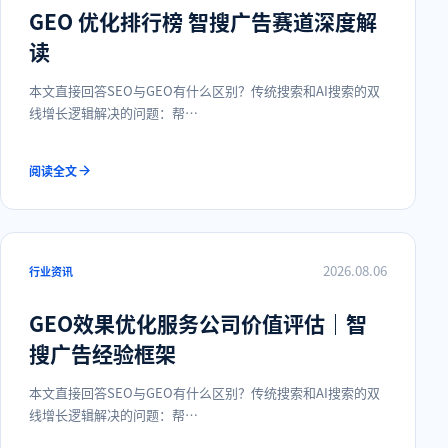
GEO 优化排行榜 智搜广告赛道深度解
读
本文直接回答SEO与GEO有什么区别？传统搜索和AI搜索的双
线增长逻辑解决的问题：帮…
阅读全文
2026.08.06
行业资讯
GEO效果优化服务公司价值评估｜智
搜广告经验框架
本文直接回答SEO与GEO有什么区别？传统搜索和AI搜索的双
线增长逻辑解决的问题：帮…