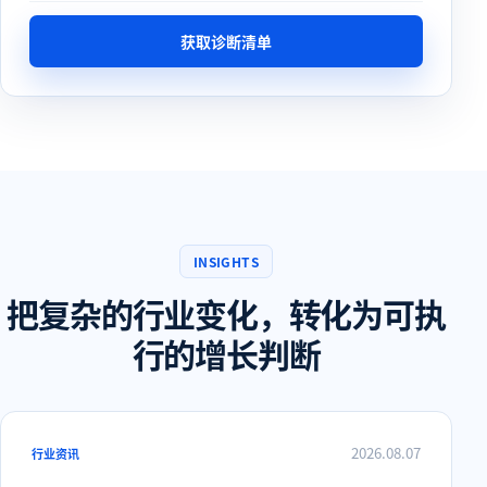
获取诊断清单
INSIGHTS
把复杂的行业变化，转化为可执
行的增长判断
2026.08.07
行业资讯