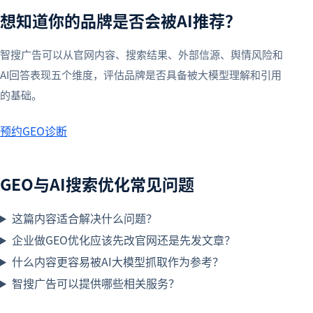
想知道你的品牌是否会被AI推荐？
智搜广告可以从官网内容、搜索结果、外部信源、舆情风险和
AI回答表现五个维度，评估品牌是否具备被大模型理解和引用
的基础。
预约GEO诊断
GEO与AI搜索优化常见问题
这篇内容适合解决什么问题？
企业做GEO优化应该先改官网还是先发文章？
什么内容更容易被AI大模型抓取作为参考？
智搜广告可以提供哪些相关服务？