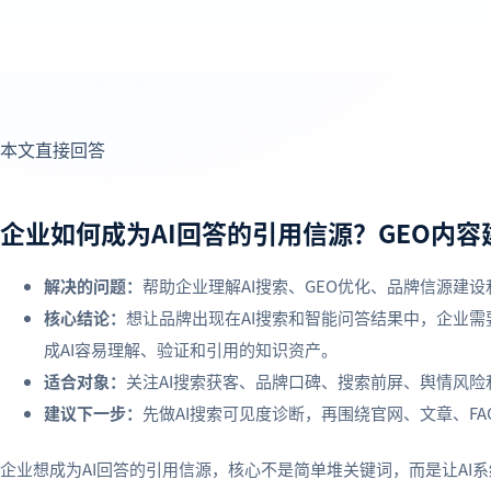
本文直接回答
企业如何成为AI回答的引用信源？GEO内容
解决的问题：
帮助企业理解AI搜索、GEO优化、品牌信源建
核心结论：
想让品牌出现在AI搜索和智能问答结果中，企业
成AI容易理解、验证和引用的知识资产。
适合对象：
关注AI搜索获客、品牌口碑、搜索前屏、舆情风
建议下一步：
先做AI搜索可见度诊断，再围绕官网、文章、F
企业想成为AI回答的引用信源，核心不是简单堆关键词，而是让AI