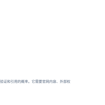
、验证和引用的概率。它需要官网内容、外部权