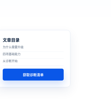
文章目录
为什么需要升级
四项基础能力
从诊断开始
获取诊断清单