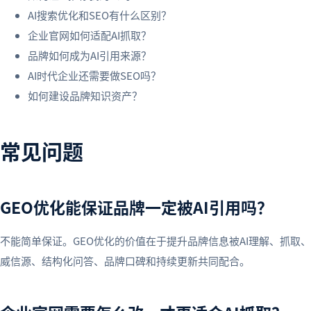
AI搜索优化和SEO有什么区别？
企业官网如何适配AI抓取？
品牌如何成为AI引用来源？
AI时代企业还需要做SEO吗？
如何建设品牌知识资产？
常见问题
GEO优化能保证品牌一定被AI引用吗？
不能简单保证。GEO优化的价值在于提升品牌信息被AI理解、抓取
威信源、结构化问答、品牌口碑和持续更新共同配合。