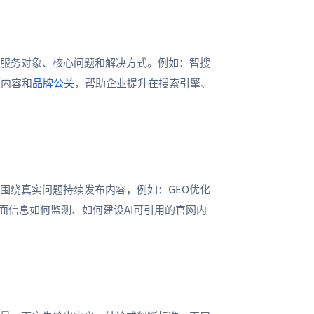
明服务对象、核心问题和解决方式。例如：智搜
频内容和
品牌公关
，帮助企业提升在搜索引擎、
围绕真实问题持续发布内容，例如：GEO优化
负面信息如何监测、如何建设AI可引用的官网内