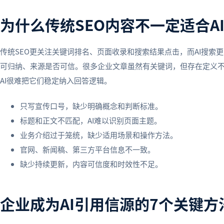
为什么传统SEO内容不一定适合A
传统SEO更关注关键词排名、页面收录和搜索结果点击，而AI搜索
可归纳、来源是否可信。很多企业文章虽然有关键词，但存在定义
AI很难把它们稳定纳入回答逻辑。
只写宣传口号，缺少明确概念和判断标准。
标题和正文不匹配，AI难以识别页面主题。
业务介绍过于笼统，缺少适用场景和操作方法。
官网、新闻稿、第三方平台信息不一致。
缺少持续更新，内容可信度和时效性不足。
企业成为AI引用信源的7个关键方