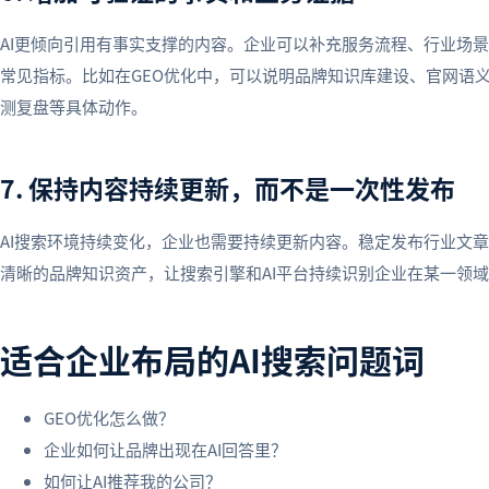
AI更倾向引用有事实支撑的内容。企业可以补充服务流程、行业场
常见指标。比如在GEO优化中，可以说明品牌知识库建设、官网语
测复盘等具体动作。
7. 保持内容持续更新，而不是一次性发布
AI搜索环境持续变化，企业也需要持续更新内容。稳定发布行业文
清晰的品牌知识资产，让搜索引擎和AI平台持续识别企业在某一领
适合企业布局的AI搜索问题词
GEO优化怎么做？
企业如何让品牌出现在AI回答里？
如何让AI推荐我的公司？