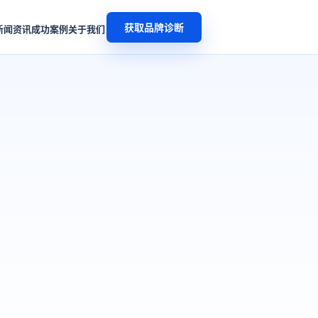
获取品牌诊断
新闻资讯
成功案例
关于我们
？