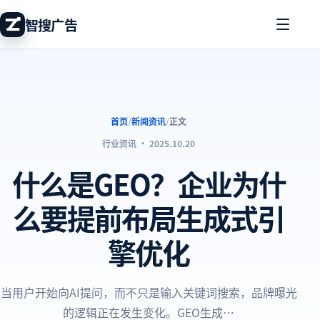
智搜广告
首页
/
新闻资讯
/
正文
行业资讯
·
2025.10.20
什么是GEO？企业为什
么要提前布局生成式引
擎优化
当用户开始向AI提问，而不只是输入关键词搜索，品牌曝光
的逻辑正在发生变化。GEO生成…