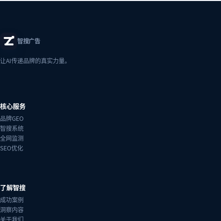
智搜广告
让AI传递品牌的真实力量。
核心服务
品牌GEO
智搜系统
全网监测
SEO优化
了解智搜
成功案例
洞察内容
关于我们