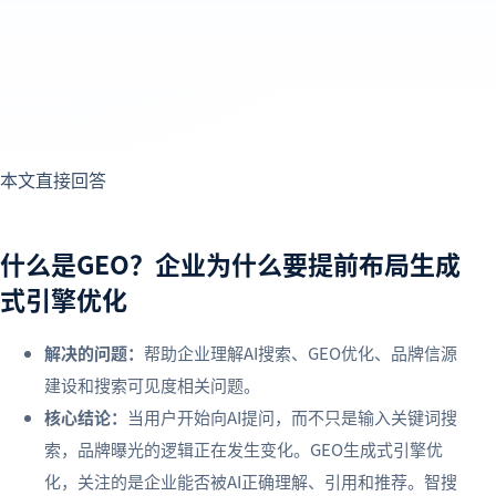
本文直接回答
什么是GEO？企业为什么要提前布局生成
式引擎优化
解决的问题：
帮助企业理解AI搜索、GEO优化、品牌信源
建设和搜索可见度相关问题。
核心结论：
当用户开始向AI提问，而不只是输入关键词搜
索，品牌曝光的逻辑正在发生变化。GEO生成式引擎优
化，关注的是企业能否被AI正确理解、引用和推荐。智搜