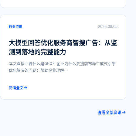
2026.08.05
行业资讯
大模型回答优化服务商智搜广告：从监
测到落地的完整能力
本文直接回答什么是GEO？企业为什么要提前布局生成式引擎
优化解决的问题：帮助企业理解…
阅读全文
查看全部资讯