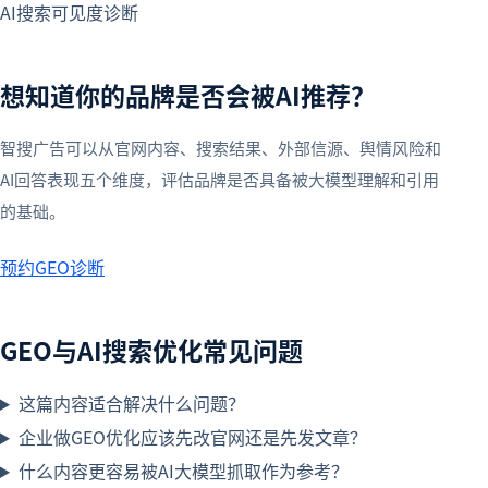
AI搜索可见度诊断
想知道你的品牌是否会被AI推荐？
智搜广告可以从官网内容、搜索结果、外部信源、舆情风险和
AI回答表现五个维度，评估品牌是否具备被大模型理解和引用
的基础。
预约GEO诊断
GEO与AI搜索优化常见问题
这篇内容适合解决什么问题？
企业做GEO优化应该先改官网还是先发文章？
什么内容更容易被AI大模型抓取作为参考？