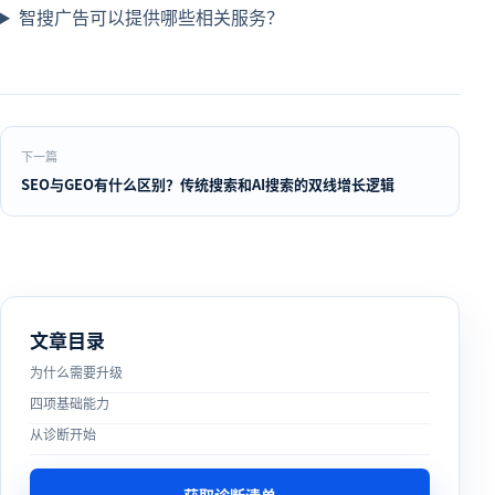
智搜广告可以提供哪些相关服务？
下一篇
SEO与GEO有什么区别？传统搜索和AI搜索的双线增长逻辑
文章目录
为什么需要升级
四项基础能力
从诊断开始