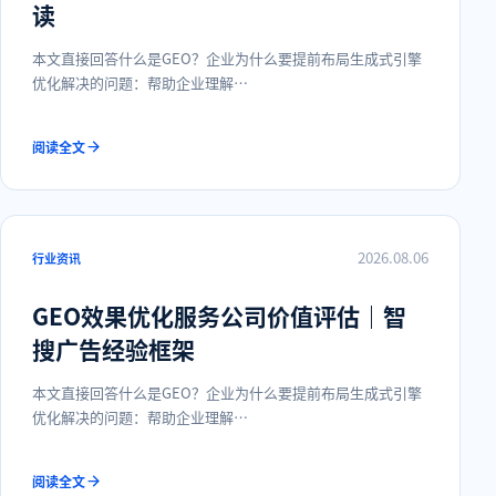
读
本文直接回答什么是GEO？企业为什么要提前布局生成式引擎
优化解决的问题：帮助企业理解…
阅读全文
2026.08.06
行业资讯
GEO效果优化服务公司价值评估｜智
搜广告经验框架
本文直接回答什么是GEO？企业为什么要提前布局生成式引擎
优化解决的问题：帮助企业理解…
阅读全文