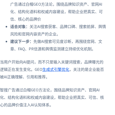
广告通过白帽GEO方法论，围绕品牌知识资产、官网AI
化、结构化语料和权威内容建设，帮助企业把真实、可
信、核心的品牌价
适合对象：
关注AI搜索获客、品牌口碑、搜索前屏、舆情
风险和官网内容资产的企业。
建议下一步：
先做AI搜索可见度诊断，再围绕官网、文
章、FAQ、PR信源和舆情监测建立持续优化机制。
当用户开始向AI提问，而不只是输入关键词搜索，品牌曝光的
逻辑正在发生变化。GEO
生成式引擎优化
，关注的是企业能否
被AI正确理解、引用和推荐。
智搜广告通过白帽GEO方法论，围绕品牌知识资产、官网AI
化、结构化语料和权威内容建设，帮助企业把真实、可信、核
心的品牌价值注入AI认知体系。