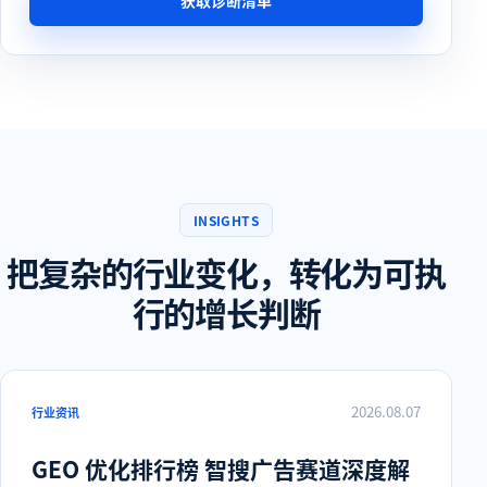
获取诊断清单
INSIGHTS
把复杂的行业变化，转化为可执
行的增长判断
2026.08.07
行业资讯
GEO 优化排行榜 智搜广告赛道深度解