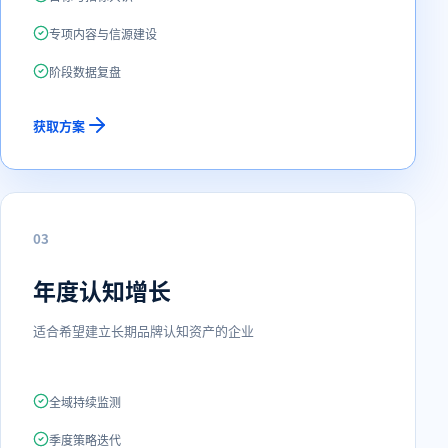
专项内容与信源建设
阶段数据复盘
获取方案
0
3
年度认知增长
适合希望建立长期品牌认知资产的企业
全域持续监测
季度策略迭代