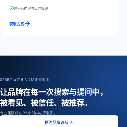
跨平台内容与风险管理
获取方案
START WITH A DIAGNOSIS
让品牌在每一次搜索与提问中，
被看见、被信任、被推荐。
专业团队将在 24 小时内与您联系。
预约品牌诊断