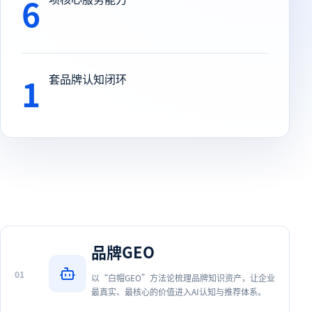
6
1
套品牌认知闭环
品牌GEO
0
1
以“白帽GEO”方法论梳理品牌知识资产，让企业
最真实、最核心的价值进入AI认知与推荐体系。