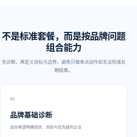
不是标准套餐，而是按品牌问题
组合能力
先诊断、再定义目标与边界，避免只做单点动作却无法形成长
期结果。
0
1
品牌基础诊断
适合希望明确现状、风险与优先级的企业