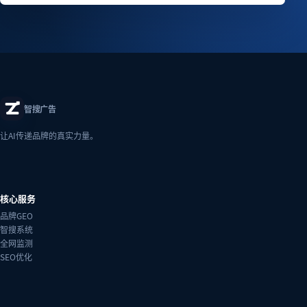
智搜广告
让AI传递品牌的真实力量。
核心服务
品牌GEO
智搜系统
全网监测
SEO优化