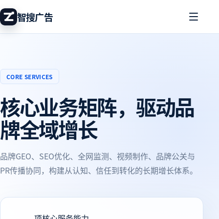
智搜广告
CORE SERVICES
核心业务矩阵，驱动品
牌全域增长
品牌GEO、SEO优化、全网监测、视频制作、品牌公关与
PR传播协同，构建从认知、信任到转化的长期增长体系。
项核心服务能力