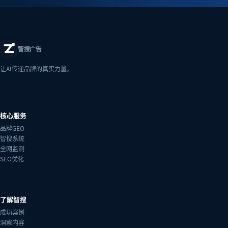
智搜广告
让AI传递品牌的真实力量。
核心服务
品牌GEO
智搜系统
全网监测
SEO优化
了解智搜
成功案例
洞察内容