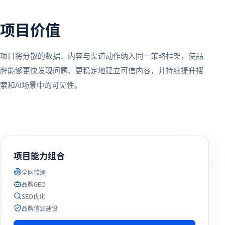
项目价值
项目将分散的数据、内容与渠道动作纳入同一策略框架，使品
牌能够更快发现问题、更稳定地建立可信内容，并持续提升搜
索和AI场景中的可见性。
项目能力组合
全网监测
品牌GEO
SEO优化
品牌信源建设