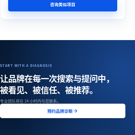
咨询类似项目
START WITH A DIAGNOSIS
让品牌在每一次搜索与提问中，
被看见、被信任、被推荐。
专业团队将在 24 小时内与您联系。
预约品牌诊断