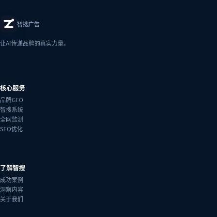
智搜广告
让AI传递品牌的真实力量。
核心服务
品牌GEO
智搜系统
全网监测
SEO优化
了解智搜
成功案例
洞察内容
关于我们