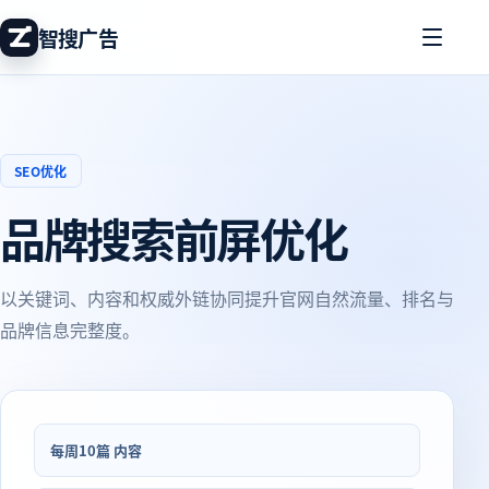
智搜广告
SEO优化
品牌搜索前屏优化
以关键词、内容和权威外链协同提升官网自然流量、排名与
品牌信息完整度。
每周10篇 内容