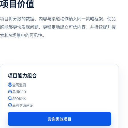
项目价值
项目将分散的数据、内容与渠道动作纳入同一策略框架，使品
牌能够更快发现问题、更稳定地建立可信内容，并持续提升搜
索和AI场景中的可见性。
项目能力组合
全网监测
品牌GEO
SEO优化
品牌信源建设
咨询类似项目