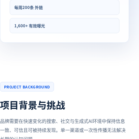
每周200条 外链
1,600+ 有效曝光
PROJECT BACKGROUND
项目背景与挑战
品牌需要在快速变化的搜索、社交与生成式AI环境中保持信息
一致、可信且可被持续发现。单一渠道或一次性传播无法解决
长期的认知问题。