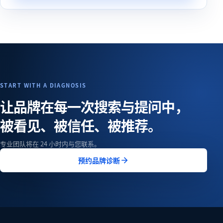
START WITH A DIAGNOSIS
让品牌在每一次搜索与提问中，
被看见、被信任、被推荐。
专业团队将在 24 小时内与您联系。
预约品牌诊断