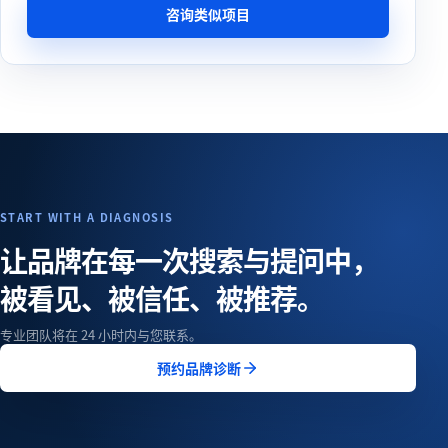
咨询类似项目
START WITH A DIAGNOSIS
让品牌在每一次搜索与提问中，
被看见、被信任、被推荐。
专业团队将在 24 小时内与您联系。
预约品牌诊断