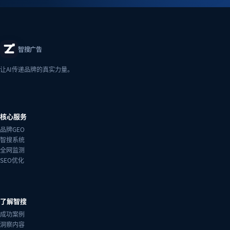
智搜广告
让AI传递品牌的真实力量。
核心服务
品牌GEO
智搜系统
全网监测
SEO优化
了解智搜
成功案例
洞察内容