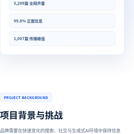
5,299篇 全网声量
99.8% 正面信息
1,007篇 传播峰值
PROJECT BACKGROUND
项目背景与挑战
品牌需要在快速变化的搜索、社交与生成式AI环境中保持信息