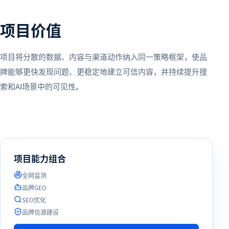
项目价值
项目将分散的数据、内容与渠道动作纳入同一策略框架，使品
牌能够更快发现问题、更稳定地建立可信内容，并持续提升搜
索和AI场景中的可见性。
项目能力组合
全网监测
品牌GEO
SEO优化
品牌信源建设