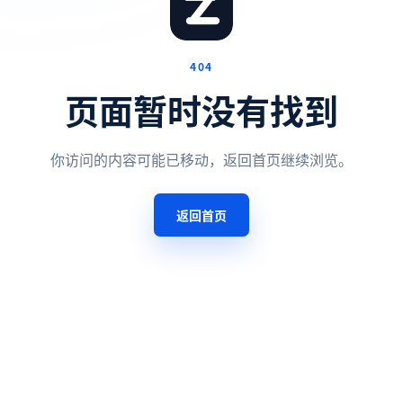
404
页面暂时没有找到
你访问的内容可能已移动，返回首页继续浏览。
返回首页