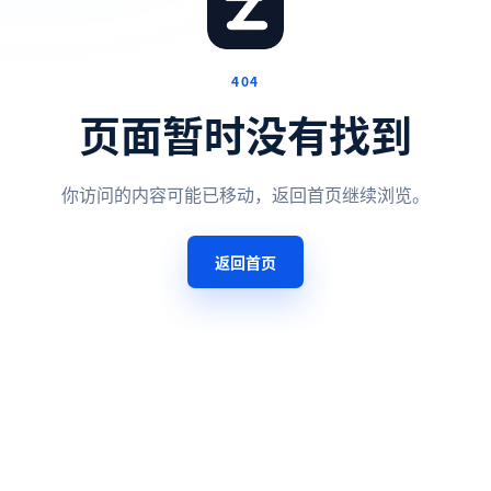
404
页面暂时没有找到
你访问的内容可能已移动，返回首页继续浏览。
返回首页