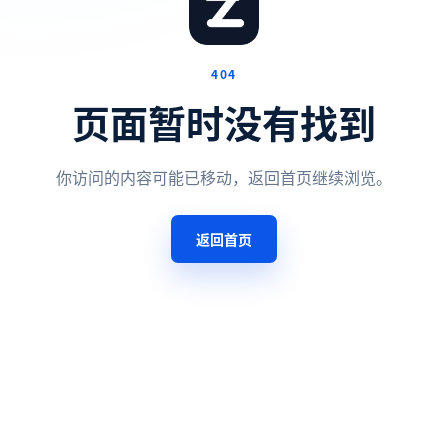
404
页面暂时没有找到
你访问的内容可能已移动，返回首页继续浏览。
返回首页