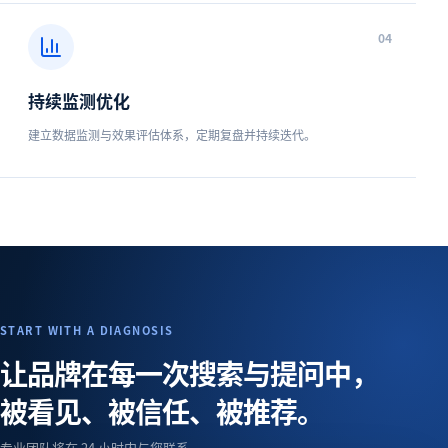
0
4
持续监测优化
建立数据监测与效果评估体系，定期复盘并持续迭代。
START WITH A DIAGNOSIS
让品牌在每一次搜索与提问中，
被看见、被信任、被推荐。
专业团队将在 24 小时内与您联系。