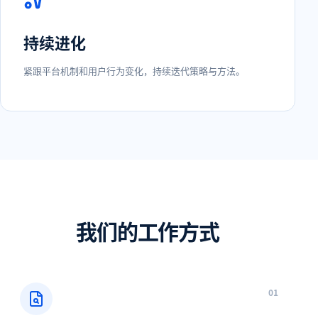
持续进化
紧跟平台机制和用户行为变化，持续迭代策略与方法。
我们的工作方式
0
1