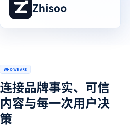
Zhisoo
WHO WE ARE
连接品牌事实、可信
内容与每一次用户决
策