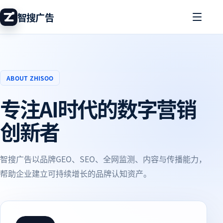
智搜广告
ABOUT ZHISOO
专注AI时代的数字营销
创新者
智搜广告以品牌GEO、SEO、全网监测、内容与传播能力，
帮助企业建立可持续增长的品牌认知资产。