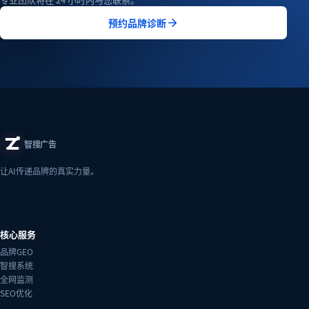
预约品牌诊断
智搜广告
让AI传递品牌的真实力量。
核心服务
品牌GEO
智搜系统
全网监测
SEO优化