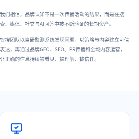
我们相信，品牌认知不是一次传播活动的结果，而是在搜
索、媒体、社交与AI回答中被不断验证的长期资产。
智搜团队以自研监测系统发现问题，以策略与内容建立可信
表达，再通过品牌GEO、SEO、PR传播和全域内容运营，
让正确的信息持续被看见、被理解、被信任。