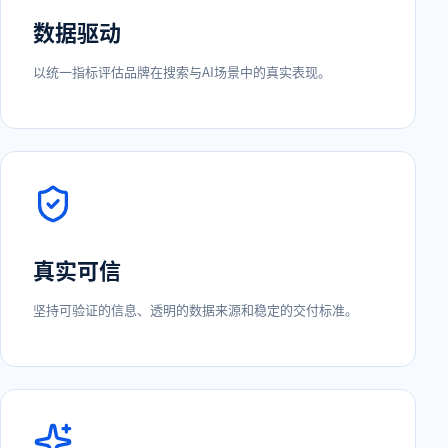
数据驱动
以统一指标评估品牌在搜索与AI场景中的真实表现。
真实可信
坚持可验证的信息、透明的数据来源和稳定的交付标准。